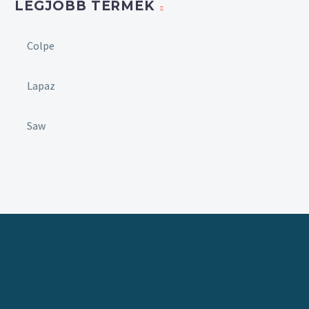
LEGJOBB TERMÉK
Colpe
Lapaz
Saw