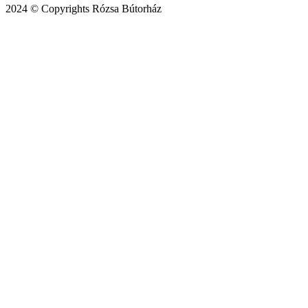
2024 © Copyrights Rózsa Bútorház