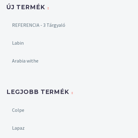
ÚJ TERMÉK
REFERENCIA - 3 Tárgyaló
Labin
Arabia withe
LEGJOBB TERMÉK
Colpe
Lapaz