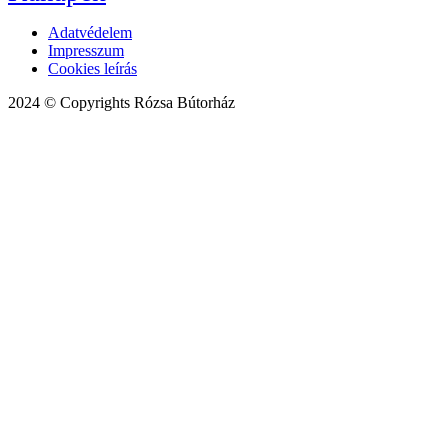
Adatvédelem
Impresszum
Cookies leírás
2024 © Copyrights Rózsa Bútorház