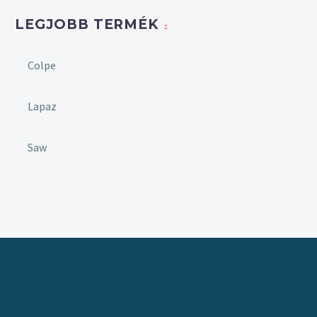
LEGJOBB TERMÉK
Colpe
Lapaz
Saw