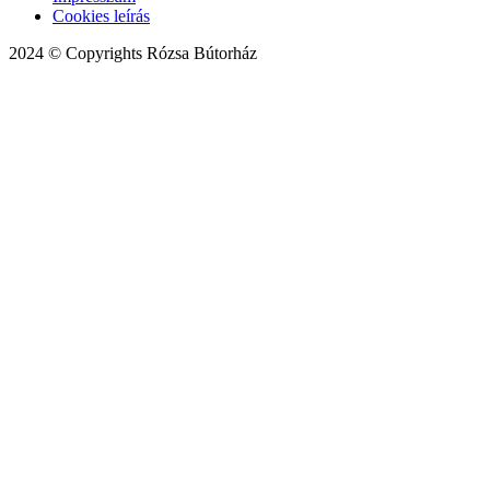
Cookies leírás
2024 © Copyrights Rózsa Bútorház