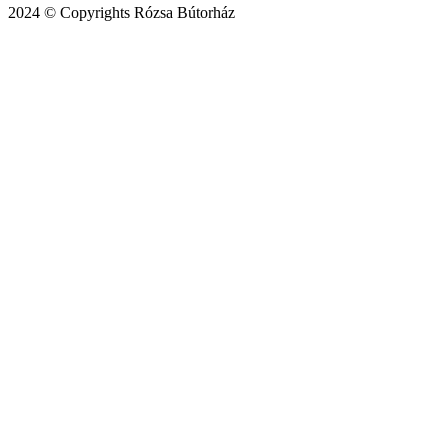
2024 © Copyrights Rózsa Bútorház