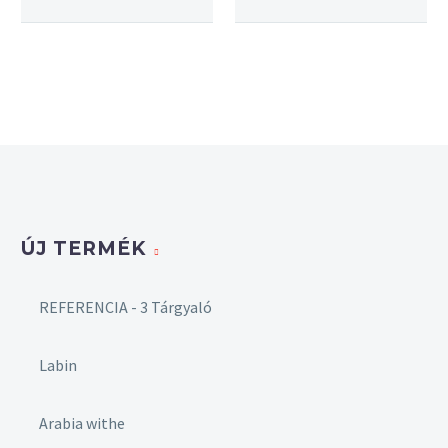
ÚJ TERMÉK
REFERENCIA - 3 Tárgyaló
Labin
Arabia withe