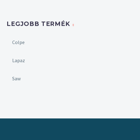
LEGJOBB TERMÉK
Colpe
Lapaz
Saw