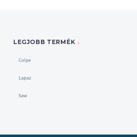
LEGJOBB TERMÉK
Colpe
Lapaz
Saw