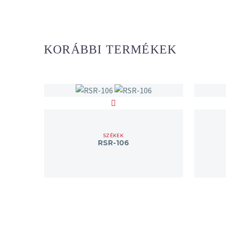
KORÁBBI TERMÉKEK
SZÉKEK
RSR-106