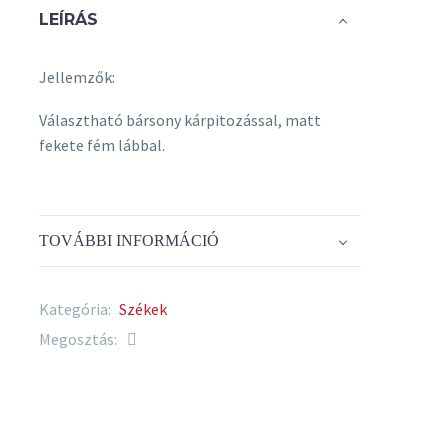
LEÍRÁS
Jellemzők:
Választható bársony kárpitozással, matt
fekete fém lábbal.
TOVÁBBI INFORMÁCIÓ
Kategória:
Székek
Megosztás: