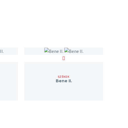
SZÉKEK
Bene II.