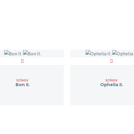
SZÉKEK
SZÉKEK
Bon II.
Ophelia II.