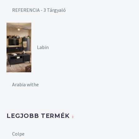
REFERENCIA - 3 Tárgyaló
Labin
Arabia withe
LEGJOBB TERMÉK
Colpe