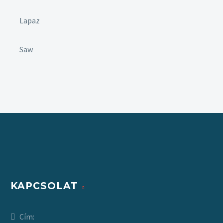
Lapaz
Saw
KAPCSOLAT
Cím: