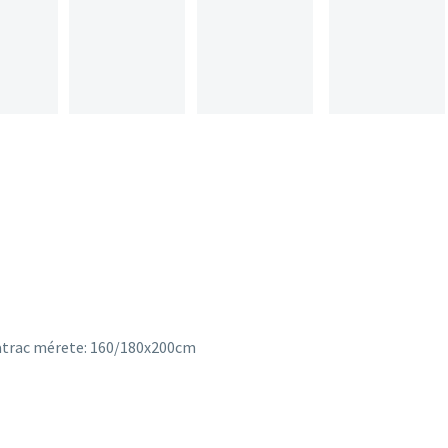
trac mérete: 160/180x200cm