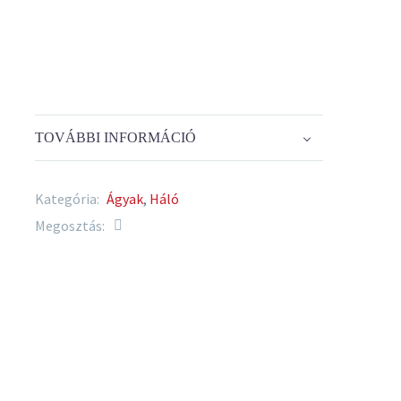
TOVÁBBI INFORMÁCIÓ
Kategória:
Ágyak
,
Háló
Megosztás: