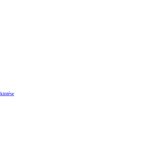
kintése