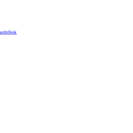
ardróbok