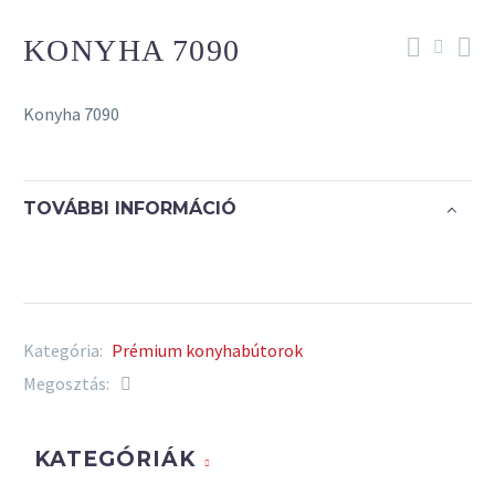
KONYHA 7090
Konyha 7090
TOVÁBBI INFORMÁCIÓ
Kategória:
Prémium konyhabútorok
Megosztás:
KATEGÓRIÁK