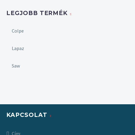
LEGJOBB TERMÉK
Colpe
Lapaz
Saw
KAPCSOLAT
Cím: