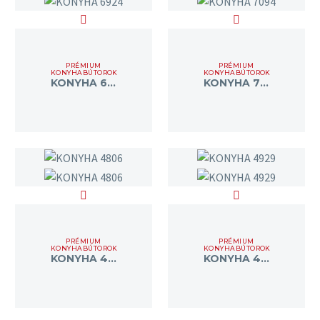
PRÉMIUM
PRÉMIUM
KONYHABÚTOROK
KONYHABÚTOROK
KONYHA 6924
KONYHA 7094
PRÉMIUM
PRÉMIUM
KONYHABÚTOROK
KONYHABÚTOROK
KONYHA 4806
KONYHA 4929