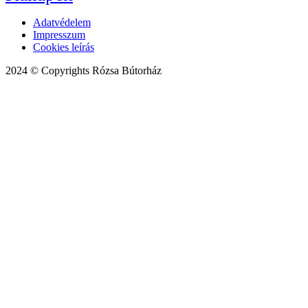
Adatvédelem
Impresszum
Cookies leírás
2024 © Copyrights Rózsa Bútorház