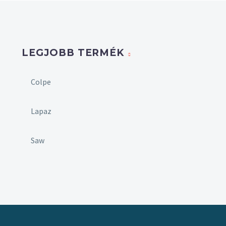
LEGJOBB TERMÉK
Colpe
Lapaz
Saw