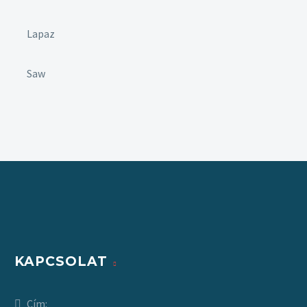
Lapaz
Saw
KAPCSOLAT
Cím: