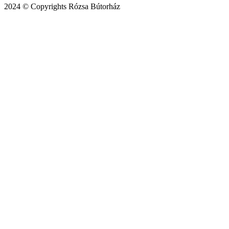
2024 © Copyrights Rózsa Bútorház