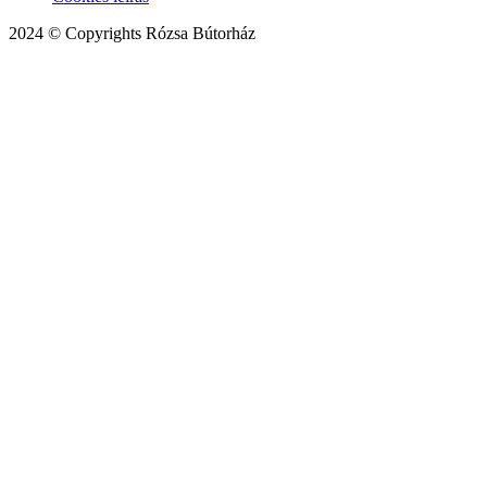
2024 © Copyrights Rózsa Bútorház