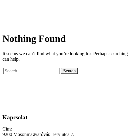
Nothing
Found
It seems we can’t find what you’re looking for. Perhaps searching
can help.
Search
Kapcsolat
Cím:
9200 Mosonmagyaróvár, Terv utca 7.