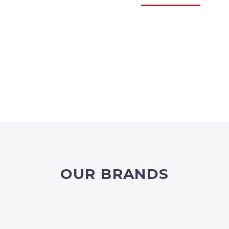
OUR BRANDS